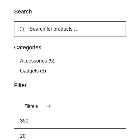
Search
Categories
Accessories
(5)
Gadgets
(5)
Filter
Filtrele