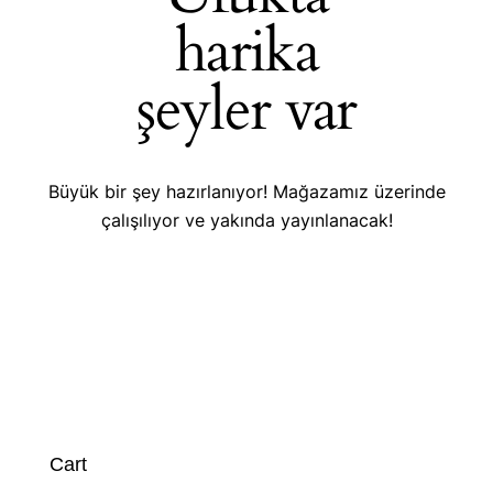
harika
şeyler var
Büyük bir şey hazırlanıyor! Mağazamız üzerinde
çalışılıyor ve yakında yayınlanacak!
Cart