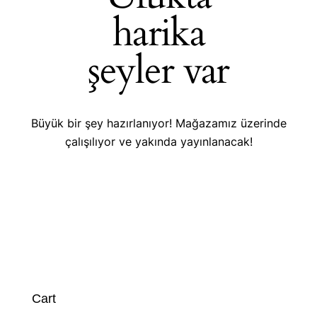
harika
şeyler var
Büyük bir şey hazırlanıyor! Mağazamız üzerinde
çalışılıyor ve yakında yayınlanacak!
Cart