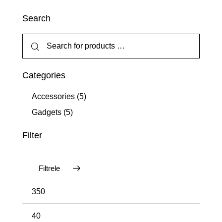
Search
Categories
Accessories
(5)
Gadgets
(5)
Filter
Filtrele