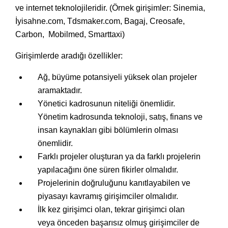
ve internet teknolojileridir. (Örnek girişimler: Sinemia,
İyisahne.com, Tdsmaker.com, Bagaj, Creosafe,
Carbon, Mobilmed, Smarttaxi)
Girişimlerde aradığı özellikler:
Ağ, büyüme potansiyeli yüksek olan projeler
aramaktadır.
Yönetici kadrosunun niteliği önemlidir.
Yönetim kadrosunda teknoloji, satış, finans ve
insan kaynakları gibi bölümlerin olması
önemlidir.
Farklı projeler oluşturan ya da farklı projelerin
yapılacağını öne süren fikirler olmalıdır.
Projelerinin doğruluğunu kanıtlayabilen ve
piyasayı kavramış girişimciler olmalıdır.
İlk kez girişimci olan, tekrar girişimci olan
veya önceden başarısız olmuş girişimciler de