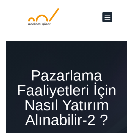
Pazarlama
Faaliyetleri İçin
Nasıl Yatırım
Alınabilir-2 ?