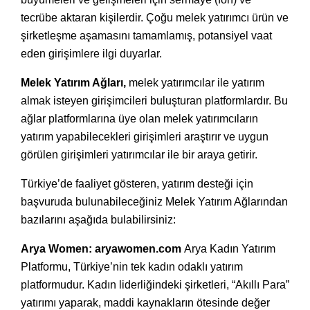
tecrübe aktaran kişilerdir. Çoğu melek yatırımcı ürün ve
şirketleşme aşamasını tamamlamış, potansiyel vaat
eden girişimlere ilgi duyarlar.
Melek Yatırım Ağları,
melek yatırımcılar ile yatırım
almak isteyen girişimcileri buluşturan platformlardır. Bu
ağlar platformlarına üye olan melek yatırımcıların
yatırım yapabilecekleri girişimleri araştırır ve uygun
görülen girişimleri yatırımcılar ile bir araya getirir.
Türkiye’de faaliyet gösteren, yatırım desteği için
başvuruda bulunabileceğiniz Melek Yatırım Ağlarından
bazılarını aşağıda bulabilirsiniz:
Arya Women:
aryawomen.com
Arya Kadın Yatırım
Platformu, Türkiye’nin tek kadın odaklı yatırım
platformudur. Kadın liderliğindeki şirketleri, “Akıllı Para”
yatırımı yaparak, maddi kaynakların ötesinde değer