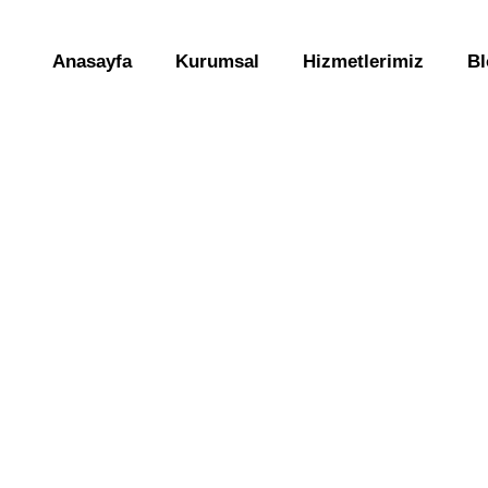
Anasayfa
Kurumsal
Hizmetlerimiz
Bl