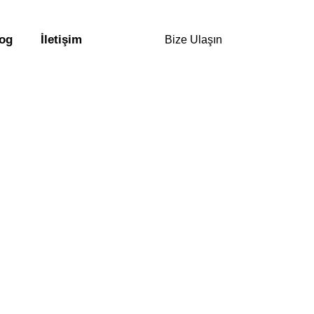
og
İletişim
Bize Ulaşın