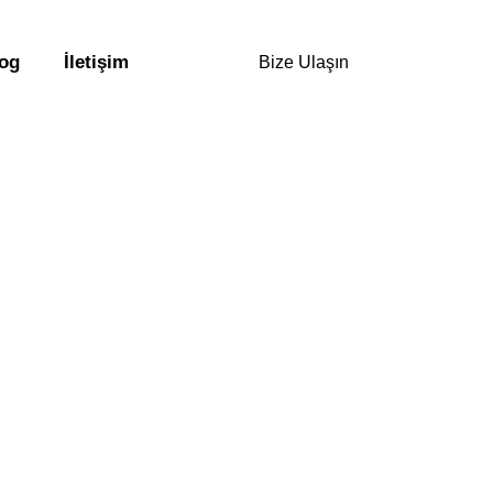
og
İletişim
Bize Ulaşın