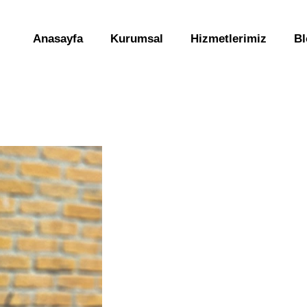
Anasayfa
Kurumsal
Hizmetlerimiz
Bl