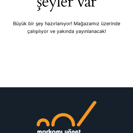
şeyler var
Büyük bir şey hazırlanıyor! Mağazamız üzerinde
çalışılıyor ve yakında yayınlanacak!