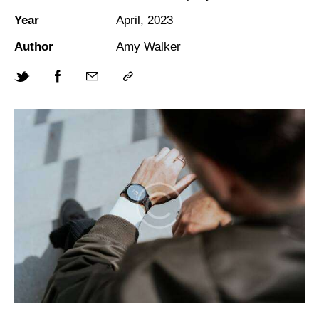
Year
April, 2023
Author
Amy Walker