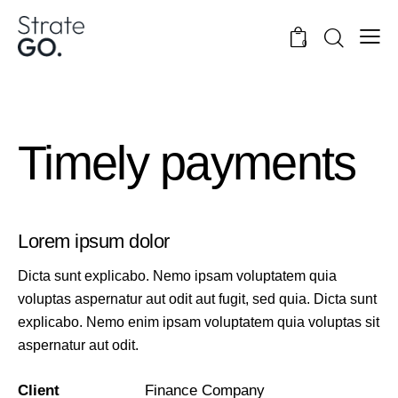
0
Timely payments
Lorem ipsum dolor
Dicta sunt explicabo. Nemo ipsam voluptatem quia
voluptas aspernatur aut odit aut fugit, sed quia. Dicta sunt
explicabo. Nemo enim ipsam voluptatem quia voluptas sit
aspernatur aut odit.
Client
Finance Company