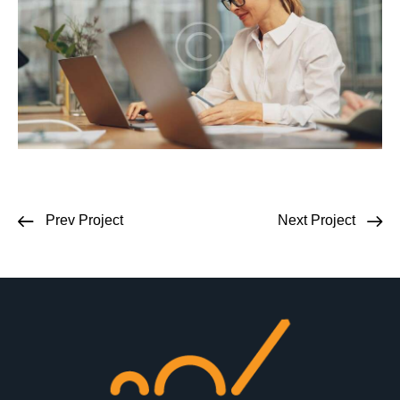
Prev Project
Next Project