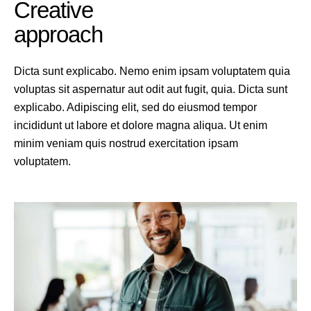
Creative
approach
Dicta sunt explicabo. Nemo enim ipsam voluptatem quia
voluptas sit aspernatur aut odit aut fugit, quia. Dicta sunt
explicabo. Adipiscing elit, sed do eiusmod tempor
incididunt ut labore et dolore magna aliqua. Ut enim
minim veniam quis nostrud exercitation ipsam
voluptatem.