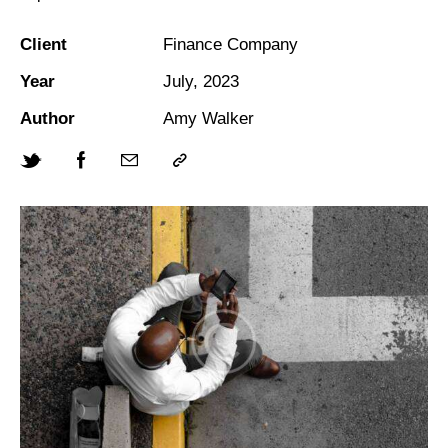
Client
Finance Company
Year
July, 2023
Author
Amy Walker