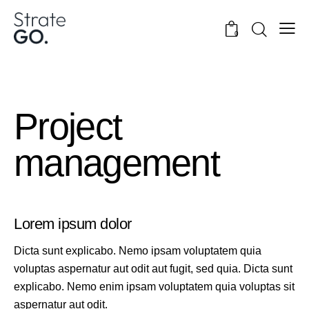
0
Project
management
Lorem ipsum dolor
Dicta sunt explicabo. Nemo ipsam voluptatem quia
voluptas aspernatur aut odit aut fugit, sed quia. Dicta sunt
explicabo. Nemo enim ipsam voluptatem quia voluptas sit
aspernatur aut odit.