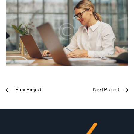
Prev Project
Next Project