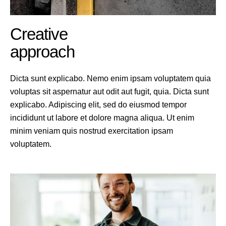
Creative
approach
Dicta sunt explicabo. Nemo enim ipsam voluptatem quia
voluptas sit aspernatur aut odit aut fugit, quia. Dicta sunt
explicabo. Adipiscing elit, sed do eiusmod tempor
incididunt ut labore et dolore magna aliqua. Ut enim
minim veniam quis nostrud exercitation ipsam
voluptatem.